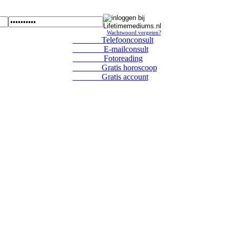
Wachtwoord vergeten?
Telefoonconsult
E-mailconsult
Fotoreading
Gratis horoscoop
Gratis account