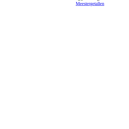
Meestergetallen