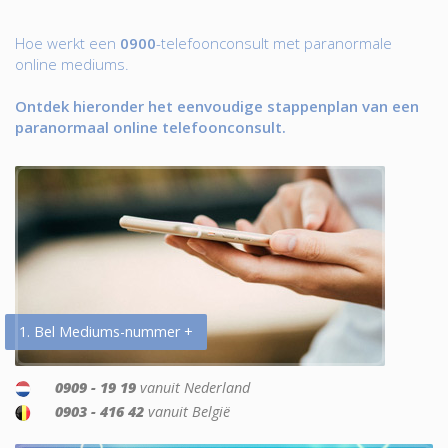
Hoe werkt een
0900
-telefoonconsult met paranormale
online mediums.
Ontdek hieronder het eenvoudige stappenplan van een
paranormaal online telefoonconsult.
1. Bel Mediums-nummer +
0909 - 19 19
vanuit Nederland
0903 - 416 42
vanuit België