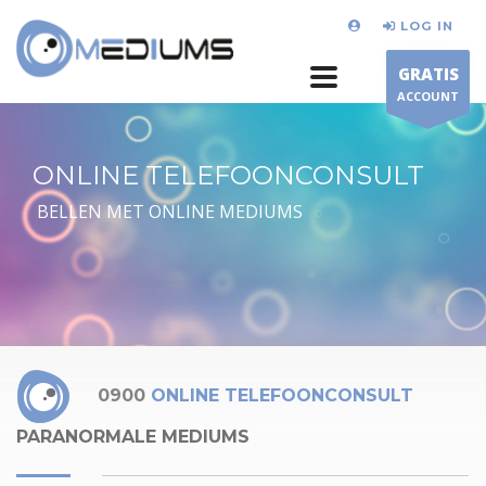
LOG IN
GRATIS
ACCOUNT
ONLINE TELEFOONCONSULT
BELLEN MET ONLINE MEDIUMS
0900
ONLINE TELEFOONCONSULT
PARANORMALE MEDIUMS