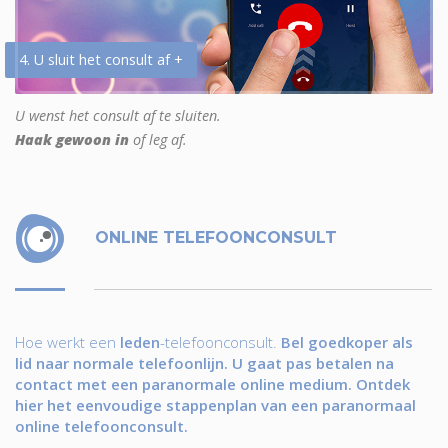
4. U sluit het consult af +
U wenst het consult af te sluiten.
Haak gewoon in
of leg af.
ONLINE TELEFOONCONSULT
Hoe werkt een
leden
-telefoonconsult.
Bel goedkoper als
lid naar normale telefoonlijn. U gaat pas betalen na
contact met een paranormale online medium. Ontdek
hier het eenvoudige stappenplan van een paranormaal
online telefoonconsult.