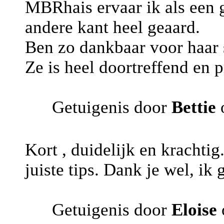
MBRhais ervaar ik als een 
andere kant heel geaard.
Ben zo dankbaar voor haar 
Ze is heel doortreffend en 
Getuigenis door
Bettie
Kort , duidelijk en krachtig
juiste tips. Dank je wel, ik 
Getuigenis door
Eloise