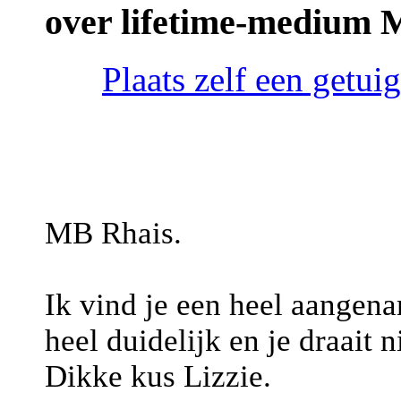
over lifetime-medium 
Plaats zelf een getu
MB Rhais.
Ik vind je een heel aangena
heel duidelijk en je draait n
Dikke kus Lizzie.