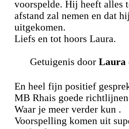
voorspelde. Hij heeft alles 
afstand zal nemen en dat hij
uitgekomen.
Liefs en tot hoors Laura.
Getuigenis door
Laura
En heel fijn positief gespre
MB Rhais goede richtlijnen
Waar je meer verder kun .
Voorspelling komen uit sup