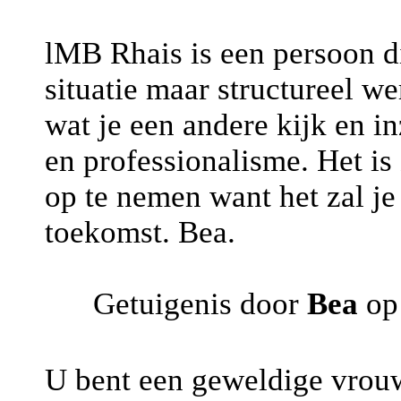
lMB Rhais is een persoon di
situatie maar structureel 
wat je een andere kijk en in
en professionalisme. Het is
op te nemen want het zal je
toekomst. Bea.
Getuigenis door
Bea
op
U bent een geweldige vrouw