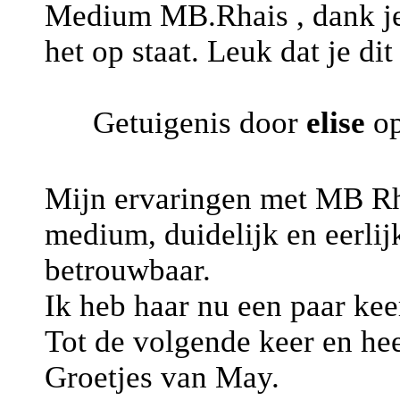
Medium MB.Rhais , dank je 
het op staat. Leuk dat je dit
Getuigenis door
elise
op
Mijn ervaringen met MB Rhai
medium, duidelijk en eerlij
betrouwbaar.
Ik heb haar nu een paar kee
Tot de volgende keer en hee
Groetjes van May.