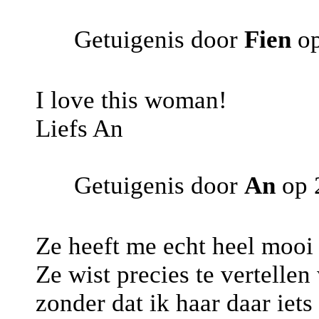
Getuigenis door
Fien
op
I love this woman!
Liefs An
Getuigenis door
An
op 
Ze heeft me echt heel mooi
Ze wist precies te vertellen
zonder dat ik haar daar iets