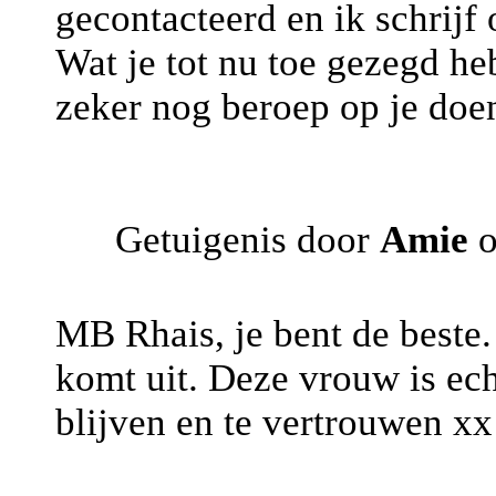
gecontacteerd en ik schrijf 
Wat je tot nu toe gezegd heb
zeker nog beroep op je doe
Getuigenis door
Amie
o
MB Rhais, je bent de beste.
komt uit. Deze vrouw is ech
blijven en te vertrouwen xx