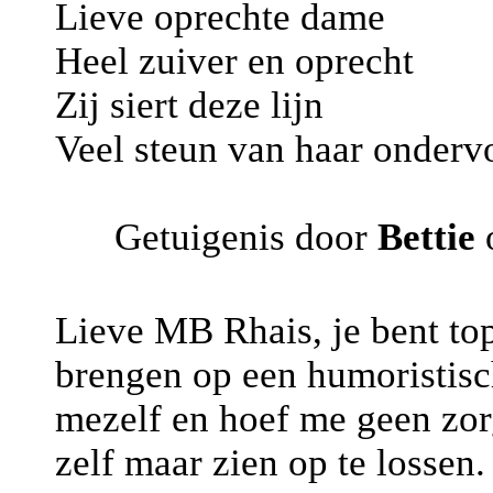
Lieve oprechte dame
Heel zuiver en oprecht
Zij siert deze lijn
Veel steun van haar onder
Getuigenis door
Bettie
o
Lieve MB Rhais, je bent top.
brengen op een humoristisc
mezelf en hoef me geen zor
zelf maar zien op te lossen.