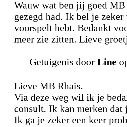
Wauw wat ben jij goed MB 
gezegd had. Ik bel je zeker t
voorspelt hebt. Bedankt voor
meer zie zitten. Lieve groet
Getuigenis door
Line
op
Lieve MB Rhais.
Via deze weg wil ik je bed
consult. Ik kan merken dat 
Ik ga je zeker een keer prob