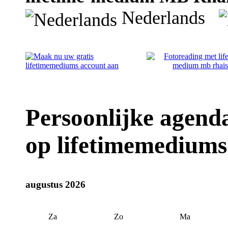
Nederlands
Persoonlijke agend
op lifetimemediums
augustus 2026
Za
Zo
Ma