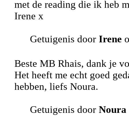
met de reading die ik heb 
Irene x
Getuigenis door
Irene
o
Beste MB Rhais, dank je vo
Het heeft me echt goed geda
hebben, liefs Noura.
Getuigenis door
Noura