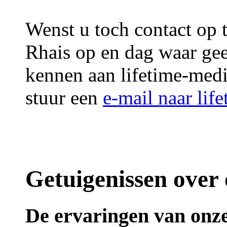
Wenst u toch contact op
Rhais op en dag waar ge
kennen aan lifetime-me
stuur een
e-mail naar li
Getuigenissen over
De ervaringen van onze