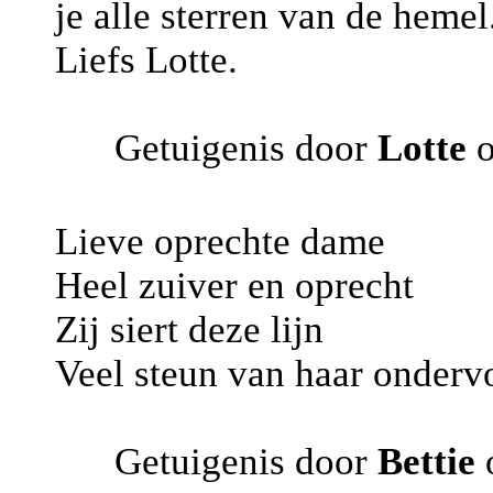
je alle sterren van de hemel
Liefs Lotte.
Getuigenis door
Lotte
o
Lieve oprechte dame
Heel zuiver en oprecht
Zij siert deze lijn
Veel steun van haar onder
Getuigenis door
Bettie