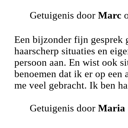
Getuigenis door
Marc
o
Een bijzonder fijn gesprek
haarscherp situaties en ei
persoon aan. En wist ook si
benoemen dat ik er op een a
me veel gebracht. Ik ben ha
Getuigenis door
Maria