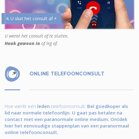
4. U sluit het consult af +
U wenst het consult af te sluiten.
Haak gewoon in
of leg af.
ONLINE TELEFOONCONSULT
Hoe werkt een
leden
-telefoonconsult.
Bel goedkoper als
lid naar normale telefoonlijn. U gaat pas betalen na
contact met een paranormale online medium. Ontdek
hier het eenvoudige stappenplan van een paranormaal
online telefoonconsult.