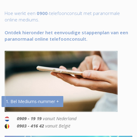
Hoe werkt een
0900
-telefoonconsult met paranormale
online mediums.
Ontdek hieronder het eenvoudige stappenplan van een
paranormaal online telefoonconsult.
1. Bel Mediums-nummer +
0909 - 19 19
vanuit Nederland
0903 - 416 42
vanuit België