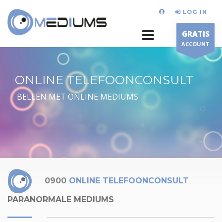
LOG IN
GRATIS
ACCOUNT
ONLINE TELEFOONCONSULT
BELLEN MET ONLINE MEDIUMS
0900
ONLINE TELEFOONCONSULT
PARANORMALE MEDIUMS