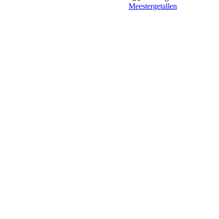
Meestergetallen