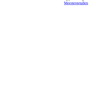
Meestergetallen