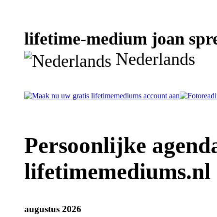
lifetime-medium joan spre
Nederlands
Persoonlijke agend
lifetimemediums.nl
augustus 2026