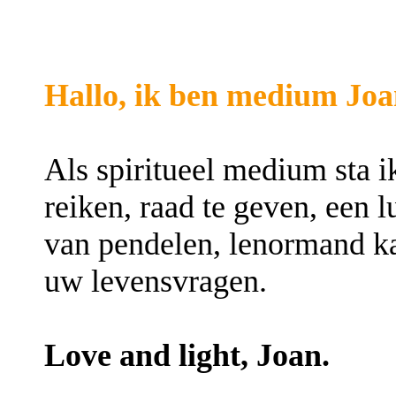
Hallo, ik ben medium Joa
Als spiritueel medium sta i
reiken, raad te geven, een l
van pendelen, lenormand kaa
uw levensvragen.
Love and light, Joan.