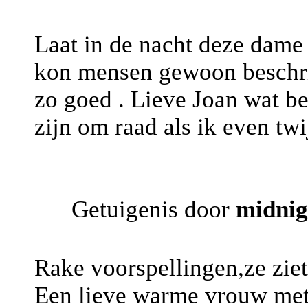
Laat in de nacht deze dame 
kon mensen gewoon beschrij
zo goed . Lieve Joan wat ben
zijn om raad als ik even twi
Getuigenis door
midnig
Rake voorspellingen,ze ziet 
Een lieve warme vrouw me