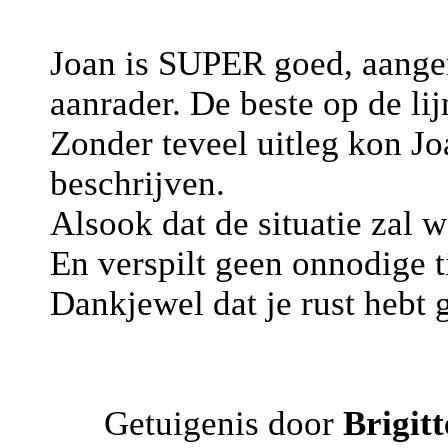
Joan is SUPER goed, aange
aanrader. De beste op de lij
Zonder teveel uitleg kon Jo
beschrijven.
Alsook dat de situatie zal 
En verspilt geen onnodige ti
Dankjewel dat je rust hebt 
Getuigenis door
Brigit