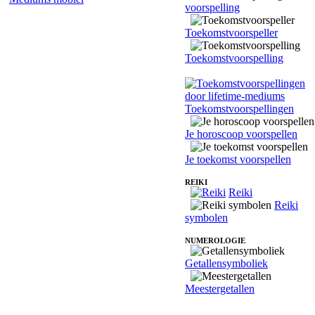
voorspelling
Toekomstvoorspeller
Toekomstvoorspelling
Toekomstvoorspellingen
Je horoscoop voorspellen
Je toekomst voorspellen
REIKI
Reiki
Reiki
symbolen
NUMEROLOGIE
Getallensymboliek
Meestergetallen