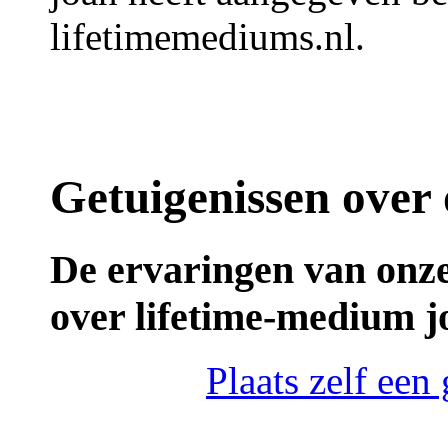
lifetimemediums.nl.
Getuigenissen over
De ervaringen van onze
over lifetime-medium j
Plaats zelf een