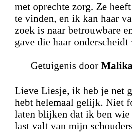
met oprechte zorg. Ze heef
te vinden, en ik kan haar v
zoek is naar betrouwbare en
gave die haar onderscheidt
Getuigenis door
Malik
Lieve Liesje, ik heb je net
hebt helemaal gelijk. Niet 
laten blijken dat ik ben w
last valt van mijn schouder