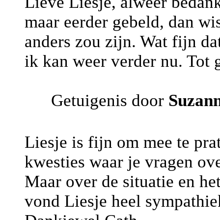
Lieve Liesje, alweer bedank
maar eerder gebeld, dan wi
anders zou zijn. Wat fijn da
ik kan weer verder nu. Tot
Getuigenis door
Suzan
Liesje is fijn om mee te pra
kwesties waar je vragen ove
Maar over de situatie en het
vond Liesje heel sympathie