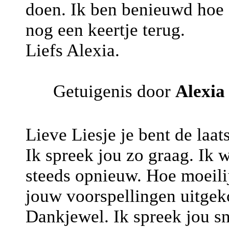
doen. Ik ben benieuwd hoe d
nog een keertje terug.
Liefs Alexia.
Getuigenis door
Alexia
Lieve Liesje je bent de laa
Ik spreek jou zo graag. Ik 
steeds opnieuw. Hoe moeilij
jouw voorspellingen uitgek
Dankjewel. Ik spreek jou sn