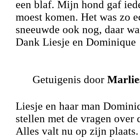
een blaf. Mijn hond gaf iede
moest komen. Het was zo ech
sneeuwde ook nog, daar was 
Dank Liesje en Dominique
Getuigenis door
Marlie
Liesje en haar man Domini
stellen met de vragen over 
Alles valt nu op zijn plaats