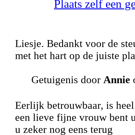
Plaats zelf een g
Liesje. Bedankt voor de ste
met het hart op de juiste pl
Getuigenis door
Annie
o
Eerlijk betrouwbaar, is heel 
een lieve fijne vrouw bent u
u zeker nog eens terug