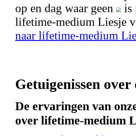
op en dag waar geen
is 
lifetime-medium Liesje 
naar lifetime-medium Lie
Getuigenissen over
De ervaringen van onze
over lifetime-medium L