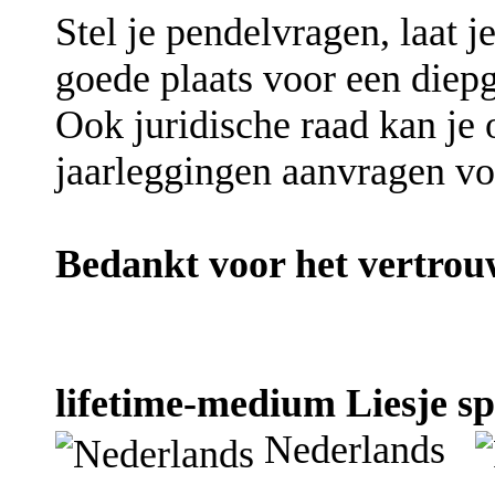
Stel je pendelvragen, laat je
goede plaats voor een diepg
Ook juridische raad kan je
jaarleggingen aanvragen vo
Bedankt voor het vertrou
lifetime-medium Liesje sp
Nederlands