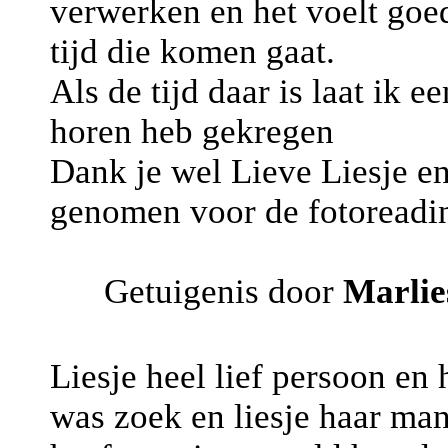
verwerken en het voelt goed
tijd die komen gaat.
Als de tijd daar is laat ik e
horen heb gekregen
Dank je wel Lieve Liesje en
genomen voor de fotoreadi
Getuigenis door
Marlie
Liesje heel lief persoon e
was zoek en liesje haar ma