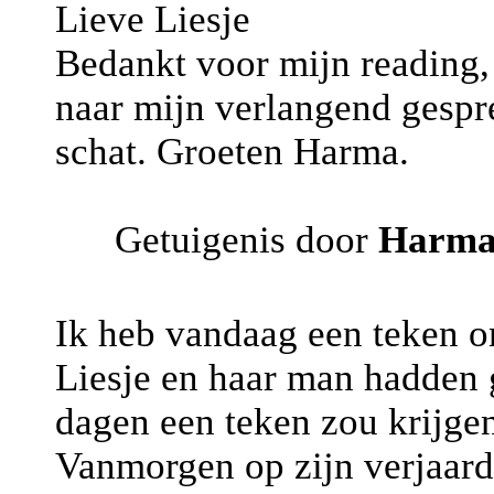
Lieve Liesje
Bedankt voor mijn reading, 
naar mijn verlangend gespr
schat. Groeten Harma.
Getuigenis door
Harm
Ik heb vandaag een teken o
Liesje en haar man hadden 
dagen een teken zou krijge
Vanmorgen op zijn verjaarda