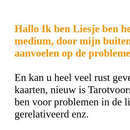
Hallo Ik ben Liesje ben h
medium, door mijn buiten
aanvoelen op de probleme
En kan u heel veel rust gev
kaarten, nieuw is Tarotvoor
ben voor problemen in de li
gerelativeerd enz.