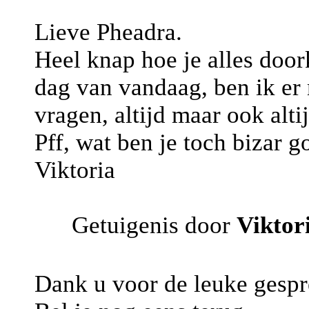
Lieve Pheadra.
Heel knap hoe je alles doork
dag van vandaag, ben ik er n
vragen, altijd maar ook alti
Pff, wat ben je toch bizar 
Viktoria
Getuigenis door
Viktor
Dank u voor de leuke gespre