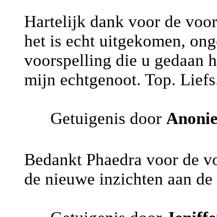
Hartelijk dank voor de voor
het is echt uitgekomen, on
voorspelling die u gedaan h
mijn echtgenoot. Top. Liefs
Getuigenis door
Anoni
Bedankt Phaedra voor de vo
de nieuwe inzichten aan de 