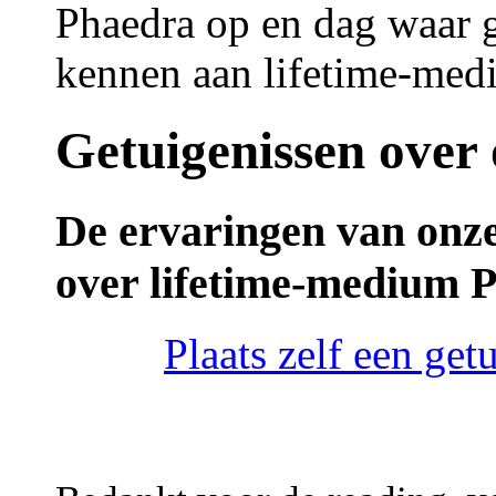
Phaedra op en dag waar
kennen aan lifetime-med
Getuigenissen over
De ervaringen van onze
over lifetime-medium 
Plaats zelf een ge