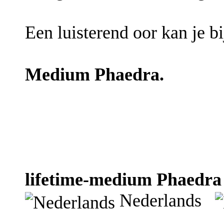
Een luisterend oor kan je bi
Medium Phaedra.
lifetime-medium Phaedra 
Nederlands