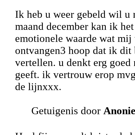
Ik heb u weer gebeld wil u
maand december kan ik het 
emotionele waarde wat mij t
ontvangen3 hoop dat ik dit 
vertellen. u denkt erg goed
geeft. ik vertrouw erop mvg
de lijnxxx.
Getuigenis door
Anoni