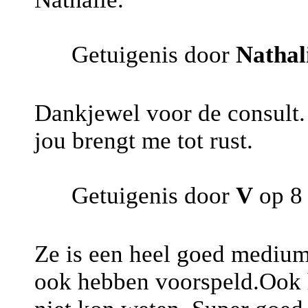
Getuigenis door
Nathal
Dankjewel voor de consult. J
jou brengt me tot rust.
Getuigenis door
V
op 8
Ze is een heel goed medium
ook hebben voorspeld.Ook h