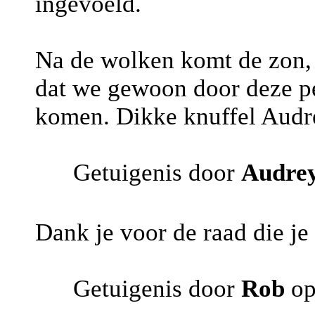
ingevoeld.
Na de wolken komt de zon, 
dat we gewoon door deze pe
komen. Dikke knuffel Audr
Getuigenis door
Audre
Dank je voor de raad die je
Getuigenis door
Rob
op