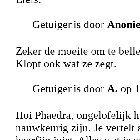
Getuigenis door
Anoni
Zeker de moeite om te belle
Klopt ook wat ze zegt.
Getuigenis door
A.
op 1
Hoi Phaedra, ongelofelijk
nauwkeurig zijn. Je vertel